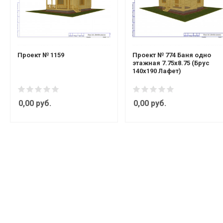
Проект № 1159
Проект № 774 Баня одно
этажная 7.75х8.75 (Брус
140х190 Лафет)
0,00 руб.
0,00 руб.