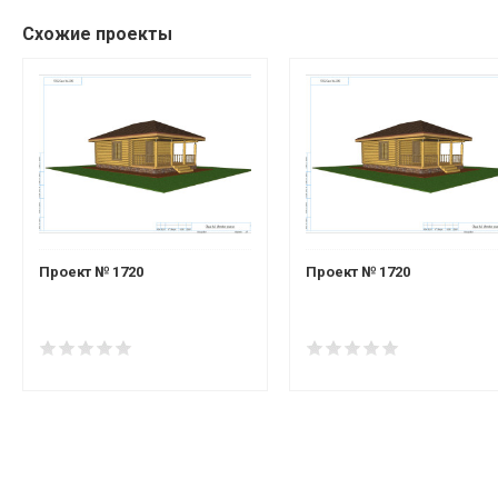
Схожие проекты
Проект № 1720
Проект № 1720