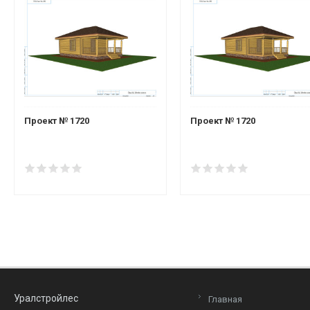
Проект № 1720
Проект № 1720
Уралстройлес
Главная