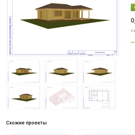
0
Ка
Схожие проекты