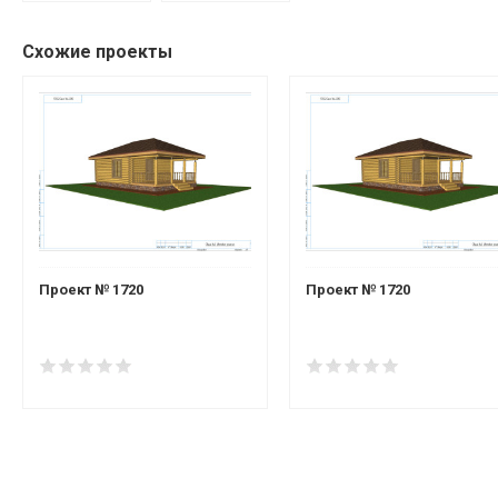
Схожие проекты
Проект № 1720
Проект № 1720